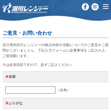
ご意見・お問い合わせ
淀川管内河川レンジャーの検討内容や活動についてのご意見やご質
問がございましたら、下記入力フォームに必要事項をご記入の上、
ご送信願います。
※
は必須項目ですので、必ずご記入ください
※
名前
（全角）
※
ふりがな