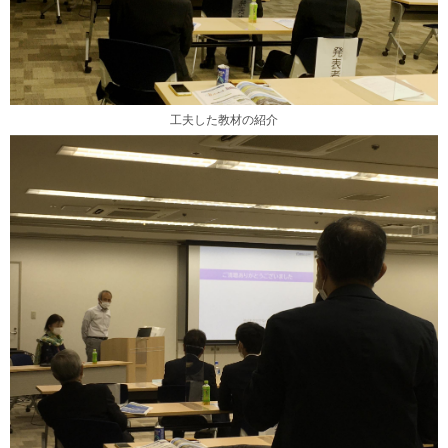
工夫した教材の紹介