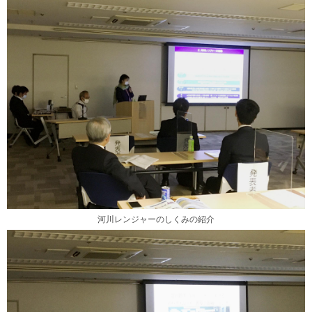
河川レンジャーのしくみの紹介