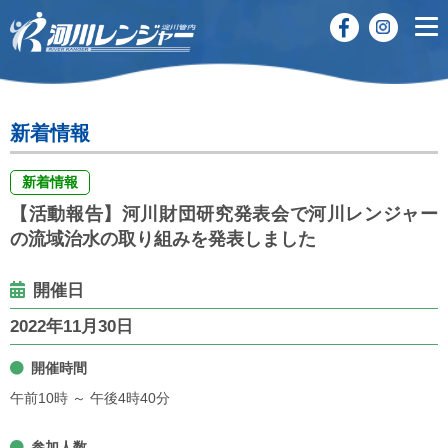
新着情報
新着情報
【活動報告】河川財団研究発表会で河川レンジャー
の流域治水の取り組みを発表しました
開催日
2022年11月30日
開催時間
午前10時 ～ 午後4時40分
参加人数