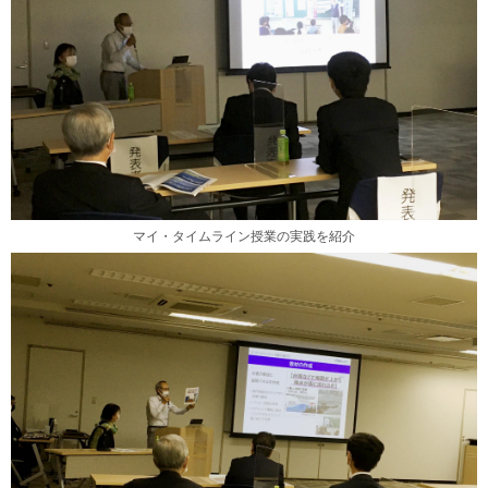
マイ・タイムライン授業の実践を紹介