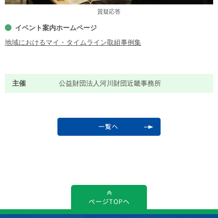
質疑応答
イベント案内ホームページ
地域におけるマイ・タイムライン取組事例集
主催
公益財団法人河川財団近畿事務所