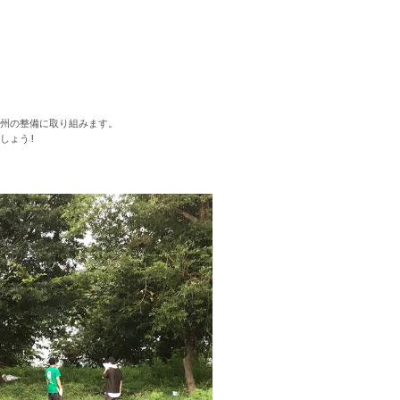
州の整備に取り組みます。
しょう!