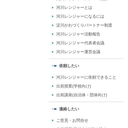
河川レンジャーとは
河川レンジャーになるには
淀川かわづくりパートナー制度
河川レンジャー活動報告
河川レンジャー代表者会議
河川レンジャー運営会議
依頼したい
河川レンジャーに依頼できること
出前授業(学校向け)
出前講座(自治体・団体向け)
連絡したい
ご意見・お問合せ