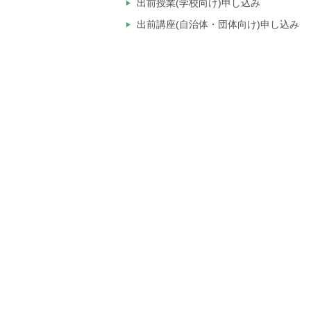
出前授業(学校向け)申し込み
出前講座(自治体・団体向け)申し込み