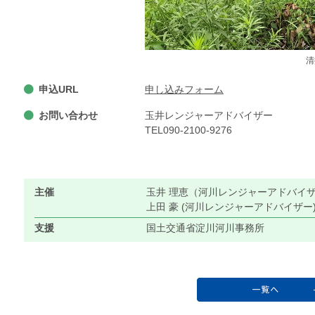
清
申込URL
申し込みフォーム
お問い合わせ
玉井レンジャーアドバイザー
TEL090-2100-9276
主催
玉井 理恵（河川レンジャーアドバイ
上田 豪 (河川レンジャーアドバイザー
支援
国土交通省淀川河川事務所