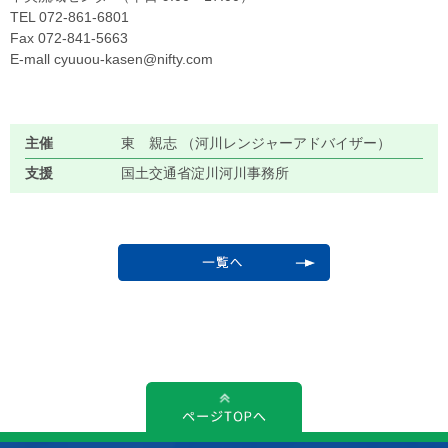
TEL 072-861-6801
Fax 072-841-5663
E-mall cyuuou-kasen@nifty.com
主催
東 親志 （河川レンジャーアドバイザー）
支援
国土交通省淀川河川事務所