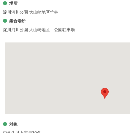
場所
淀川河川公園 大山崎地区竹林
集合場所
淀川河川公園 大山崎地区 公園駐車場
対象
中学生以上定員30名