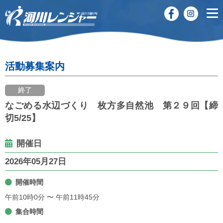
活動募集案内
終了
なごめる水辺づくり 枚方多自然池 第２９回【締
切5/25】
開催日
2026年05月27日
開催時間
午前10時0分 〜 午前11時45分
集合時間